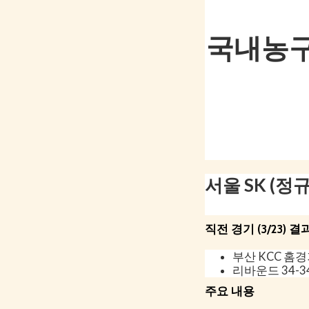
국내농구 
서울 SK (정규
직전 경기 (3/23) 결
부산 KCC 홈경
리바운드 34-34
주요 내용