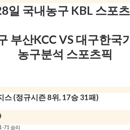
28일 국내농구 KBL 스포
 부산KCC VS 대구한
농구분석 스포츠픽
지스 (정규시즌 8위, 17승 31패)
과
1-71 승리