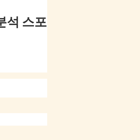
구분석 스포