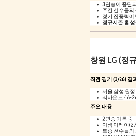
3연승이 중단
주전 선수들의 
경기 집중력이 
정규시즌 홈 성적
창원 LG (정규
직전 경기 (3/26) 결
서울 삼성 원정 
리바운드 46-26
주요 내용
2연승 기록 중
아셈 마레이(2
토종 선수들의 