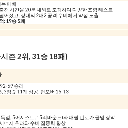
되는 패배
출전 시간을 20분 내외로 조정하며 다양한 조합 테스트
떨어졌고, 상대의 2대2 공격 수비에서 약점 노출
: 19승 5패
시즌 2위, 31승 18패)
과
92-69 승리
, 3점슛 11개 성공, 턴오버 15-13
7득점, 5어시스트, 15리바운드)와 대릴 먼로가 골밑 장악
시너지 효과와 수비 집중력 향상