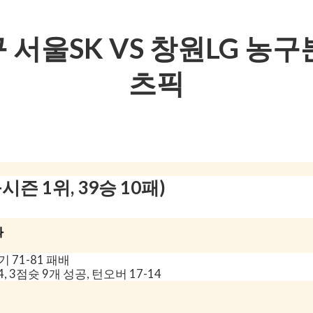
서울SK VS 창원LG 농
츠픽
시즌 1위, 39승 10패)
과
기 71-81 패배
, 3점슛 9개 성공, 턴오버 17-14