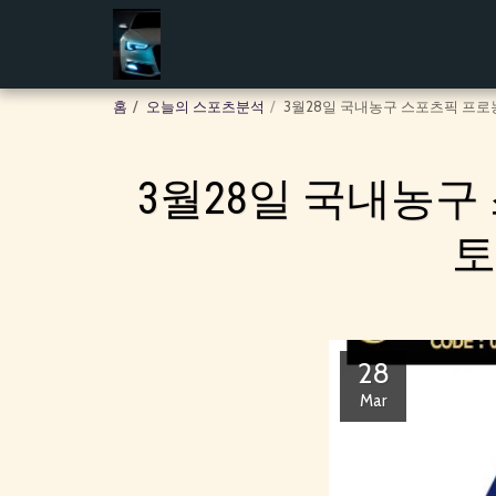
홈
오늘의 스포츠분석
3월28일 국내농구 스포츠픽 프
3월28일 국내농구
토
28
Mar