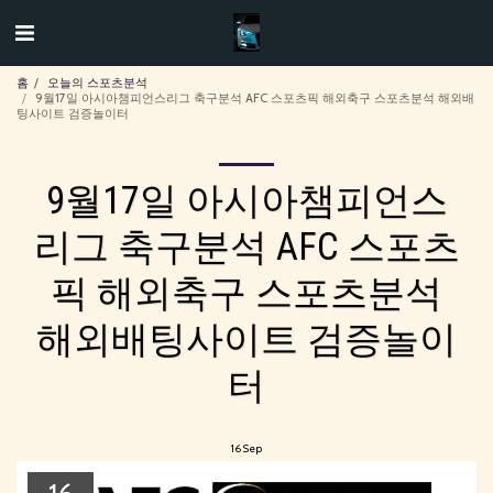
홈
오늘의 스포츠분석
9월17일 아시아챔피언스리그 축구분석 AFC 스포츠픽 해외축구 스포츠분석 해외배
팅사이트 검증놀이터
9월17일 아시아챔피언스
리그 축구분석 AFC 스포츠
픽 해외축구 스포츠분석
해외배팅사이트 검증놀이
터
16
Sep