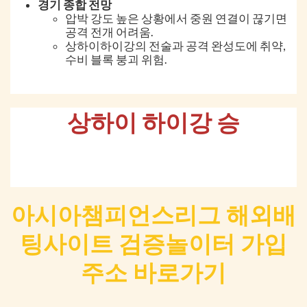
경기 종합 전망
압박 강도 높은 상황에서 중원 연결이 끊기면
공격 전개 어려움.
상하이하이강의 전술과 공격 완성도에 취약,
수비 블록 붕괴 위험.
상하이 하이강 승
아시아챔피언스리그 해외배
팅사이트 검증놀이터 가입
주소 바로가기