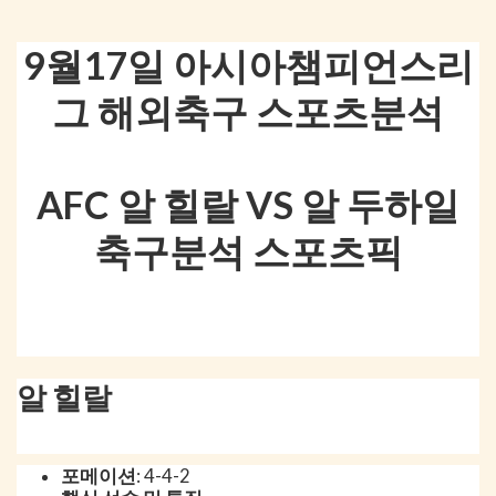
9월17일 아시아챔피언스리
그 해외축구 스포츠분석
AFC 알 힐랄 VS 알 두하일
축구분석 스포츠픽
알 힐랄
포메이션
: 4-4-2