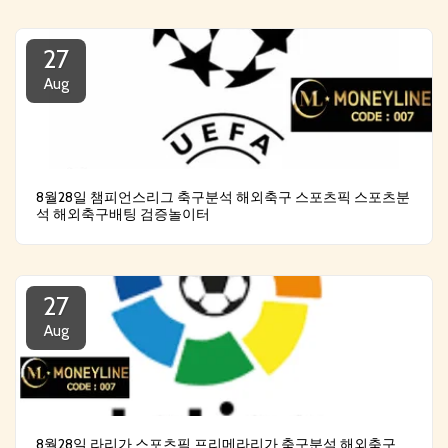
27
Aug
8월28일 챔피언스리그 축구분석 해외축구 스포츠픽 스포츠분
석 해외축구배팅 검증놀이터
27
Aug
8월28일 라리가 스포츠픽 프리메라리가 축구분석 해외축구